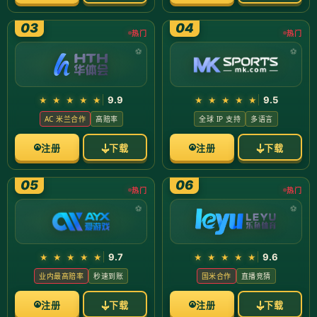
03
04
热门
热门
9.9
9.5
★ ★ ★ ★ ★
★ ★ ★ ★ ★
AC 米兰合作
高赔率
全球 IP 支持
多语言
注册
下载
注册
下载
05
06
热门
热门
9.7
9.6
★ ★ ★ ★ ★
★ ★ ★ ★ ★
业内最高赔率
秒速到账
国米合作
直播竞猜
注册
下载
注册
下载