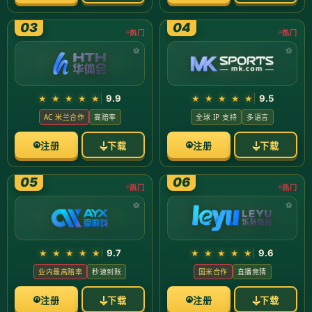
03
04
热门
热门
9.9
9.5
★ ★ ★ ★ ★
★ ★ ★ ★ ★
AC 米兰合作
高赔率
全球 IP 支持
多语言
注册
下载
注册
下载
05
06
热门
热门
9.7
9.6
★ ★ ★ ★ ★
★ ★ ★ ★ ★
业内最高赔率
秒速到账
国米合作
直播竞猜
注册
下载
注册
下载